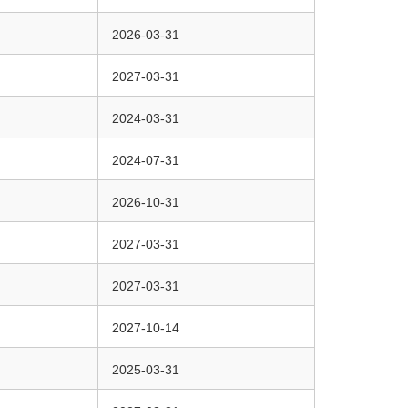
2026-03-31
2027-03-31
2024-03-31
2024-07-31
2026-10-31
2027-03-31
2027-03-31
2027-10-14
2025-03-31