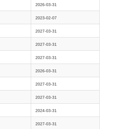
2026-03-31
2023-02-07
2027-03-31
2027-03-31
2027-03-31
2026-03-31
2027-03-31
2027-03-31
2024-03-31
2027-03-31