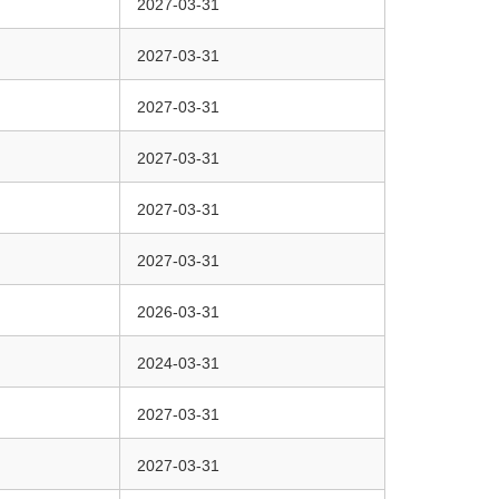
2027-03-31
2027-03-31
2027-03-31
2027-03-31
2027-03-31
2027-03-31
2026-03-31
2024-03-31
2027-03-31
2027-03-31