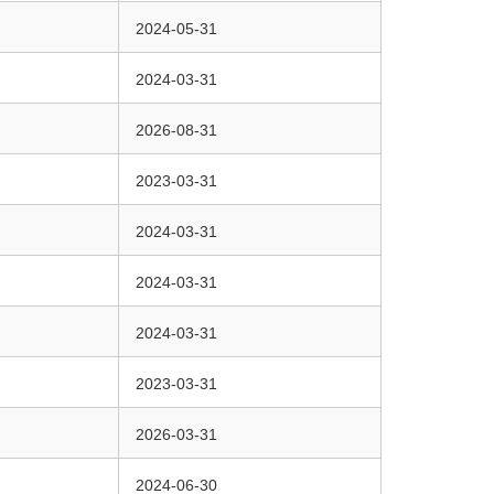
2024-05-31
2024-03-31
2026-08-31
2023-03-31
2024-03-31
2024-03-31
2024-03-31
2023-03-31
2026-03-31
2024-06-30