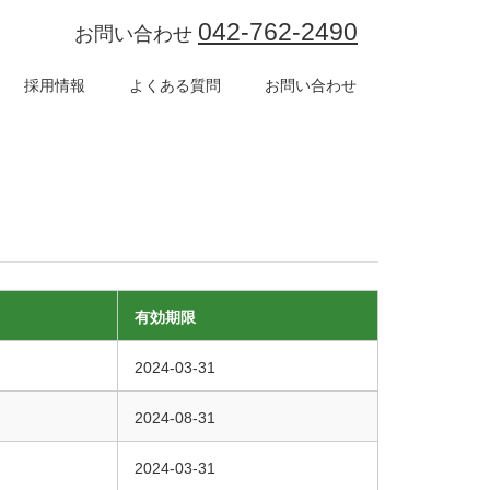
042-762-2490
お問い合わせ
採用情報
よくある質問
お問い合わせ
有効期限
2024-03-31
2024-08-31
2024-03-31