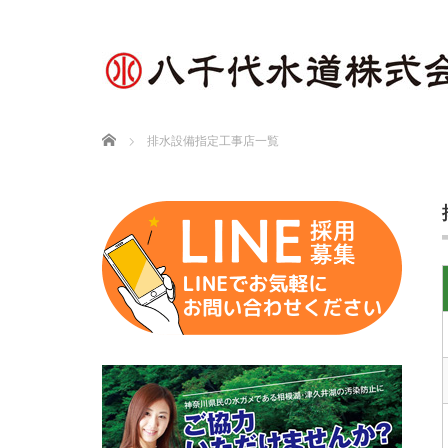
Home
排水設備指定工事店一覧