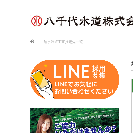
Home
給水装置工事指定先一覧