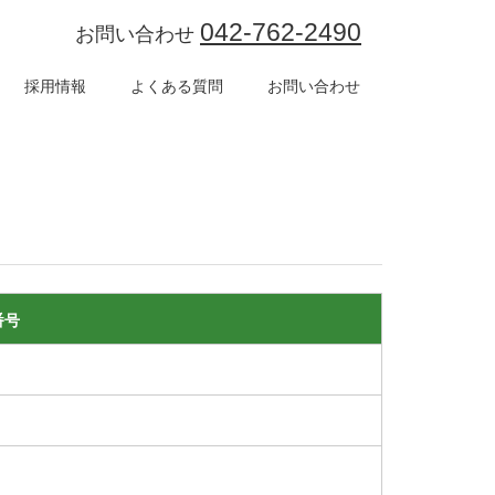
042-762-2490
お問い合わせ
採用情報
よくある質問
お問い合わせ
番号